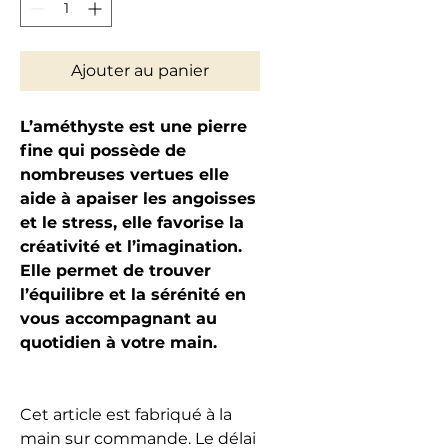
Ajouter au panier
L’améthyste est une pierre
fine qui possède de
nombreuses vertues elle
aide à apaiser les angoisses
et le stress, elle favorise la
créativité et l’imagination.
Elle permet de trouver
l’équilibre et la sérénité en
vous accompagnant au
quotidien à votre main.
Cet article est fabriqué à la
main sur commande. Le délai